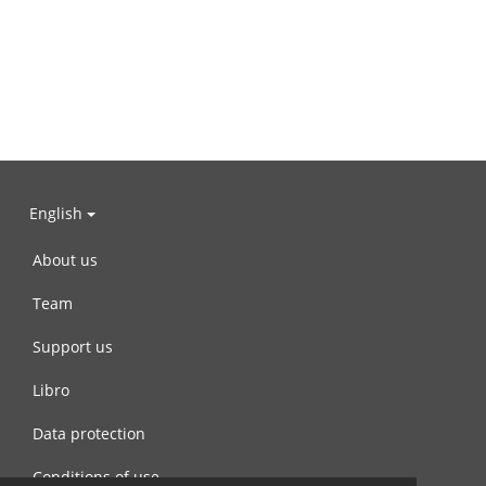
English
About us
Team
Support us
Libro
Data protection
Conditions of use