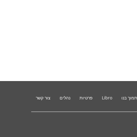
מוך בנו
Libro
פרטיות
נהלים
צור קשר