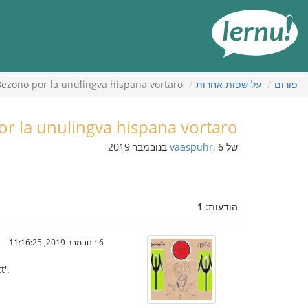
תוכן
עניינים
פורום
על שפות אחרות
ezono por la unulingva hispana vortaro
r la unulingva hispana vortaro
של
, 6 בנובמבר 2019
vaaspuhr
הודעות:
1
6 בנובמבר 2019, 11:16:25
t'.