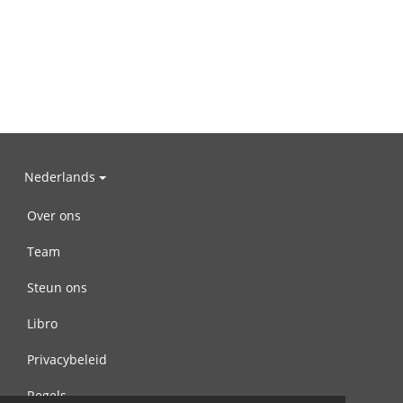
Nederlands
Over ons
Team
Steun ons
Libro
Privacybeleid
Regels