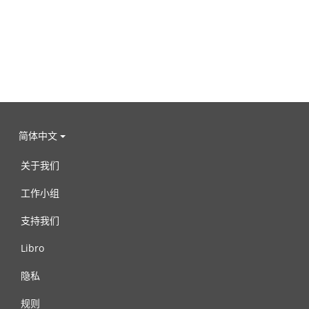
简体中文
关于我们
工作小组
支持我们
Libro
隐私
规则