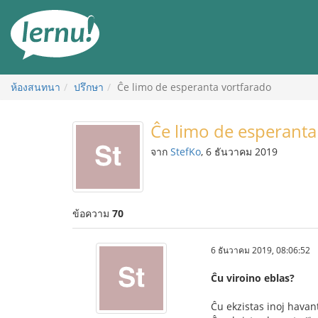
ไป
ยัง
สารบัญ
ห้องสนทนา
ปรึกษา
Ĉe limo de esperanta vortfarado
Ĉe limo de esperanta
จาก
StefKo
, 6 ธันวาคม 2019
ข้อความ
70
6 ธันวาคม 2019, 08:06:52
Ĉu viroino eblas?
Ĉu ekzistas inoj havanta