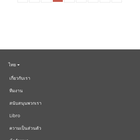
ไทย
เกี่ยวกับเรา
ทีมงาน
สนับสนุนพวกเรา
Libro
ความเป็นส่วนตัว