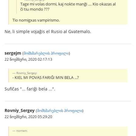
Tage mi volas dormi, kaj nokte manĝi .... Kio okazas al
ĉi tiu mondo ???
Tio nomigxas vampirismo.
Ne, li simple vojaĝis el Rusio al Gvatemalo.
sergejm
(
მომხმარებლის პროფილი
)
22 ნოემბერი, 2020 02:17:13
Rovniy_Sergey:
- KIEL MI POVAS FARIĜI MIN BELA ...?
Sufiĉas "... fariĝi bela ...".
Rovniy_Sergey
(
მომხმარებლის პროფილი
)
22 ნოემბერი, 2020 05:29:20
nornen: