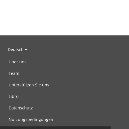
Deutsch
Über uns
Team
Unterstützen Sie uns
Libro
Datenschutz
Nutzungsbedingungen