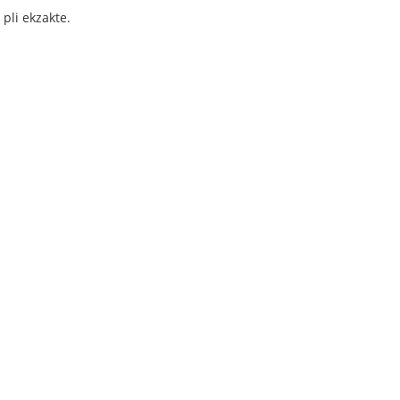
 pli ekzakte.