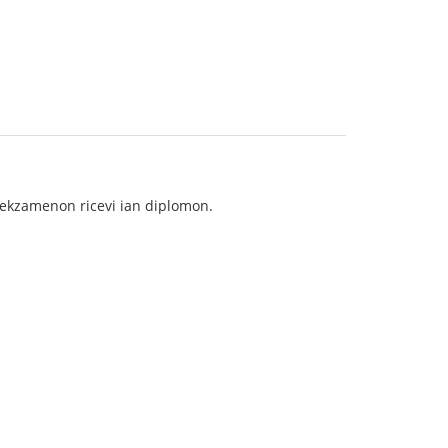
voekzamenon ricevi ian diplomon.