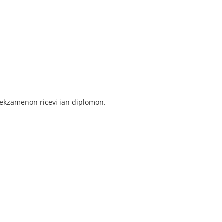
voekzamenon ricevi ian diplomon.