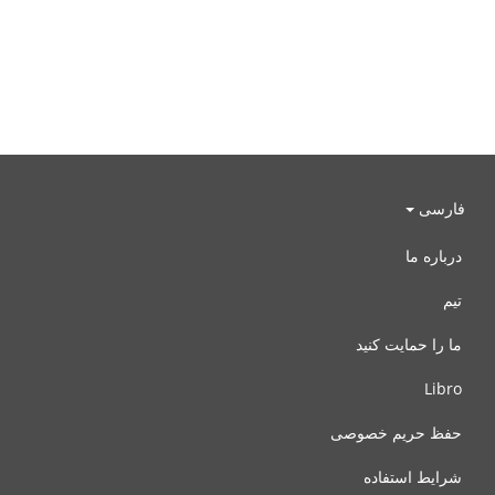
فارسی
درباره ما
تیم
ما را حمایت کنید
Libro
حفظ حریم خصوصی
شرایط استفاده