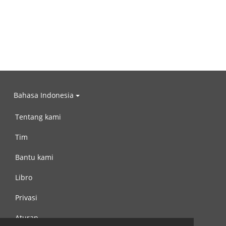
Bahasa Indonesia
Tentang kami
Tim
Bantu kami
Libro
Privasi
Aturan