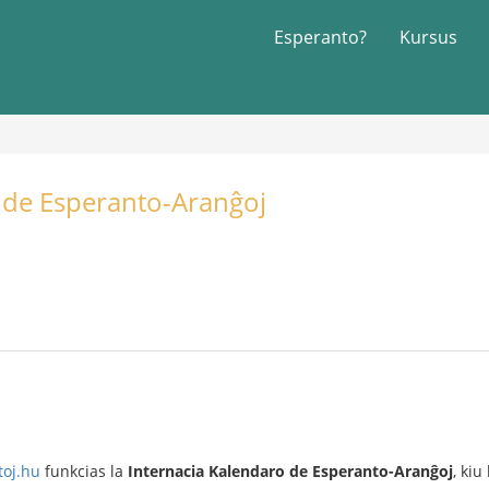
Esperanto?
Kursus
 de Esperanto-Aranĝoj
oj.hu
funkcias la
Internacia Kalendaro de Esperanto-Aranĝoj
, kiu