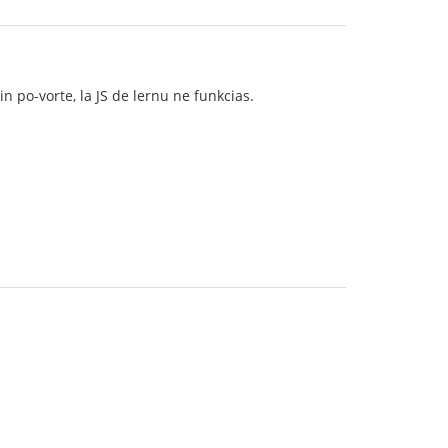
in po-vorte, la JS de lernu ne funkcias.