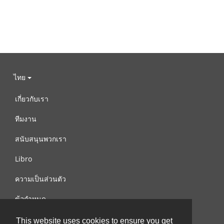
ไทย
เกี่ยวกับเรา
ทีมงาน
สนับสนุนพวกเรา
Libro
ความเป็นส่วนตัว
ข้อกำหนด
ติดต่อเรา
This website uses cookies to ensure you get