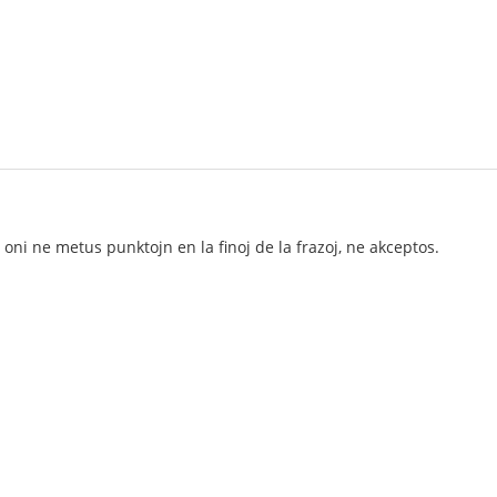
ni ne metus punktojn en la finoj de la frazoj, ne akceptos.