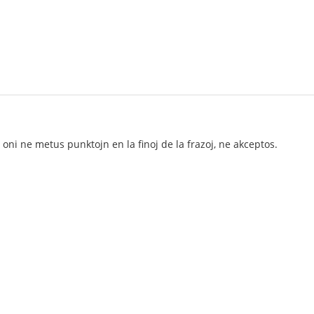
ni ne metus punktojn en la finoj de la frazoj, ne akceptos.