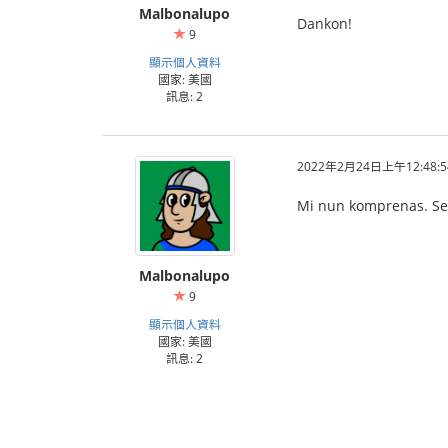
Malbonalupo
Dankon!
9
顯示個人資料
國家: 美國
訊息: 2
2022年2月24日上午12:48:5
Mi nun komprenas. Se o
Malbonalupo
9
顯示個人資料
國家: 美國
訊息: 2