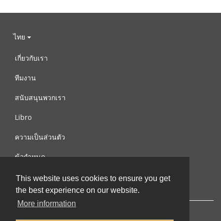
ไทย
เกี่ยวกับเรา
ทีมงาน
สนับสนุนพวกเรา
Libro
ความเป็นส่วนตัว
ข้อกำหนด
ติดต่อเรา
This website uses cookies to ensure you get
the best experience on our website.
More information