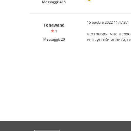
Messaggi: 415
15 ottobre 2022 11:47:37
Tonawand
1
чесговоря, мне неохо
Messaggi: 20
есть устойчивое (и, гл