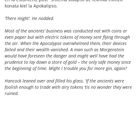
konata kiel la Apokalipso.
‘There might’. He nodded.
Most of the ancients’ business was conducted not with coins or
even paper but with electric tokens of money sent flying through
the air. When the Apocalypse overwhelmed them, their devices
failed and their wealth vanished. A man such as Morgenstein
would have foreseen the danger and might well have had the
prudence to lay down a store of gold – the only safe money since
the beginning of time. Might I trouble you for more gin, again?
Hancock leaned over and filled his glass. ‘If the ancients were
foolish enough to trade with airy tokens ‘tis no wonder they were
ruined.