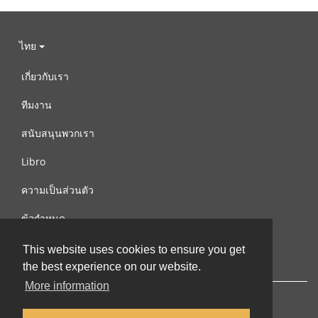
ไทย
เกี่ยวกับเรา
ทีมงาน
สนับสนุนพวกเรา
Libro
ความเป็นส่วนตัว
ข้อกำหนด
ติดต่อเรา
This website uses cookies to ensure you get
the best experience on our website.
More information