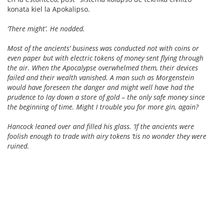
konata kiel la Apokalipso.
‘There might’. He nodded.
Most of the ancients’ business was conducted not with coins or
even paper but with electric tokens of money sent flying through
the air. When the Apocalypse overwhelmed them, their devices
failed and their wealth vanished. A man such as Morgenstein
would have foreseen the danger and might well have had the
prudence to lay down a store of gold – the only safe money since
the beginning of time. Might I trouble you for more gin, again?
Hancock leaned over and filled his glass. ‘If the ancients were
foolish enough to trade with airy tokens ‘tis no wonder they were
ruined.