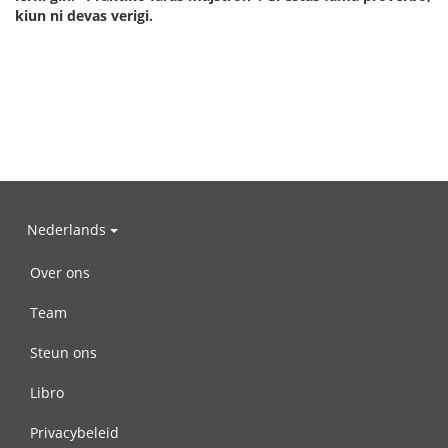
kiun ni devas verigi.
Nederlands
Over ons
Team
Steun ons
Libro
Privacybeleid