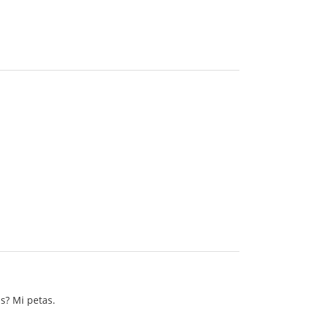
is? Mi petas.