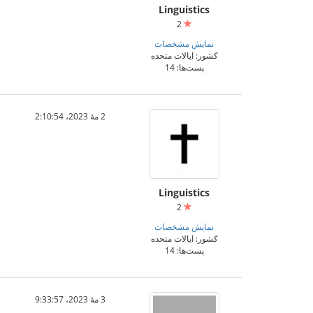
Linguistics
2
نمایش مشخصات
کشور: ایالات متحده
پست‌ها: 14
2 مهٔ 2023،‏ 2:10:54
Linguistics
2
نمایش مشخصات
کشور: ایالات متحده
پست‌ها: 14
3 مهٔ 2023،‏ 9:33:57