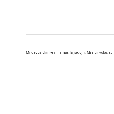
Mi devus diri ke mi amas la judojn. Mi nur volas scii