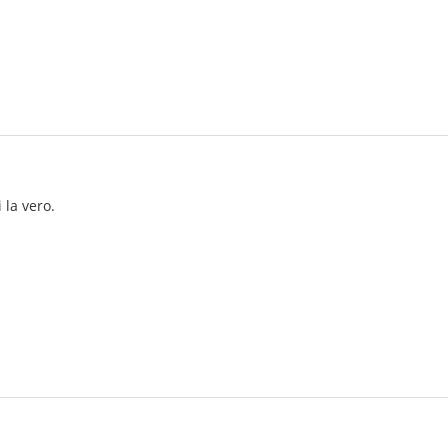
 la vero.