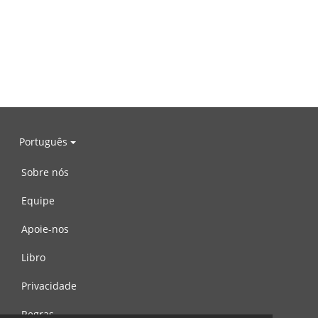
Português
Sobre nós
Equipe
Apoie-nos
Libro
Privacidade
Regras