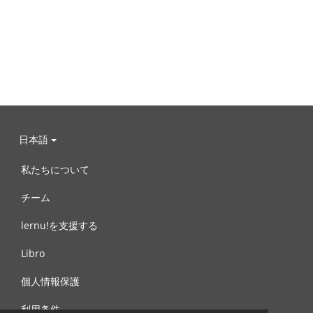
日本語
私たちについて
チーム
lernu!を支援する
Libro
個人情報保護
利用条件