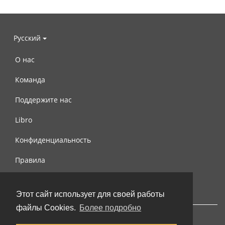
Русский
О нас
Команда
Поддержите нас
Libro
Конфиденциальность
Правила
Контакты
Этот сайт использует для своей работы
файлы Cookies.
Более подробно