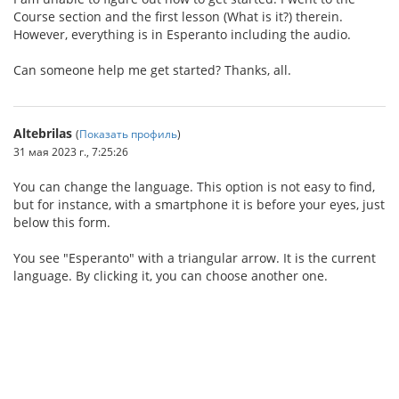
Course section and the first lesson (What is it?) therein.
However, everything is in Esperanto including the audio.
Can someone help me get started? Thanks, all.
Altebrilas
(
Показать профиль
)
31 мая 2023 г., 7:25:26
You can change the language. This option is not easy to find,
but for instance, with a smartphone it is before your eyes, just
below this form.
You see "Esperanto" with a triangular arrow. It is the current
language. By clicking it, you can choose another one.