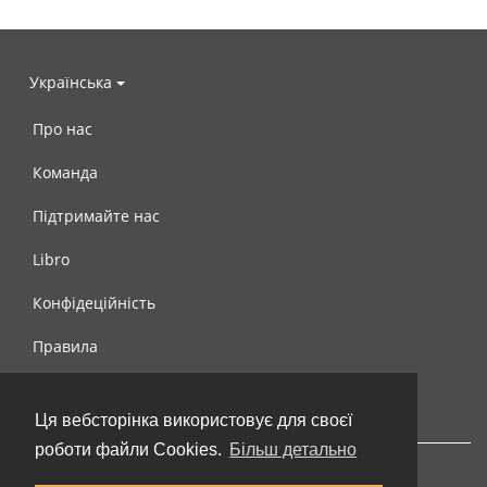
Українська
Про нас
Команда
Підтримайте нас
Libro
Конфідеційність
Правила
Контакти
Ця вебсторінка використовує для своєї
роботи файли Cookies.
Більш детально