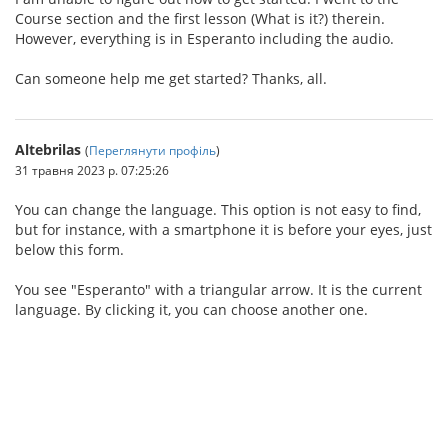
Course section and the first lesson (What is it?) therein.
However, everything is in Esperanto including the audio.
Can someone help me get started? Thanks, all.
Altebrilas
(
Переглянути профіль
)
31 травня 2023 р. 07:25:26
You can change the language. This option is not easy to find,
but for instance, with a smartphone it is before your eyes, just
below this form.
You see "Esperanto" with a triangular arrow. It is the current
language. By clicking it, you can choose another one.