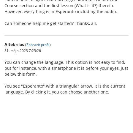
Course section and the first lesson (What is it?) therein.
However, everything is in Esperanto including the audio.
Can someone help me get started? Thanks, all.
Altebrilas
(
Zobraziť profil
)
31. mája 2023 7:25:26
You can change the language. This option is not easy to find,
but for instance, with a smartphone it is before your eyes, just
below this form.
You see "Esperanto" with a triangular arrow. It is the current
language. By clicking it, you can choose another one.