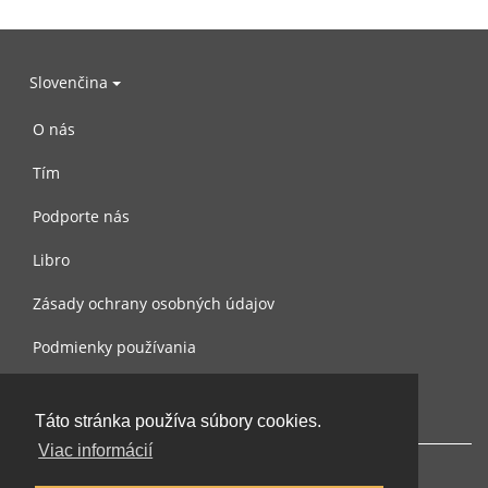
Slovenčina
O nás
Tím
Podporte nás
Libro
Zásady ochrany osobných údajov
Podmienky používania
Spojte sa s nami
Táto stránka používa súbory cookies.
Viac informácií