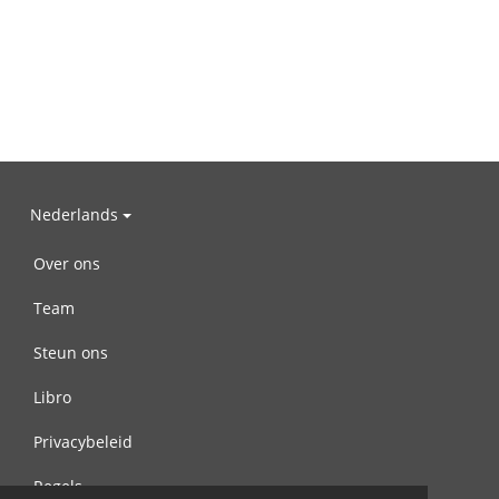
Nederlands
Over ons
Team
Steun ons
Libro
Privacybeleid
Regels