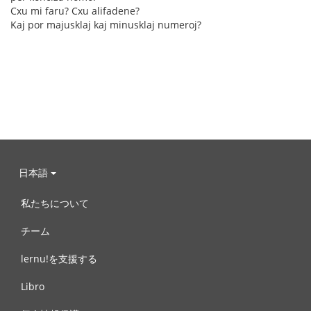
Cxu mi faru? Cxu alifadene?
Kaj por majusklaj kaj minusklaj numeroj?
日本語
私たちについて
チーム
lernu!を支援する
Libro