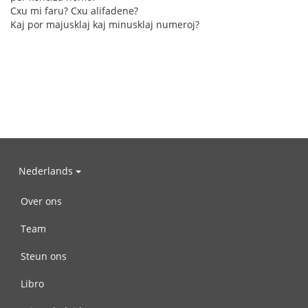
Cxu mi faru? Cxu alifadene?
Kaj por majusklaj kaj minusklaj numeroj?
Nederlands
Over ons
Team
Steun ons
Libro