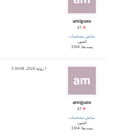
amigueo
47
نمایش مشخصات
کشور:
پست‌ها: 3304
1 ژوئیهٔ 2024،‏ 5:34:08
amigueo
47
نمایش مشخصات
کشور:
پست‌ها: 3304