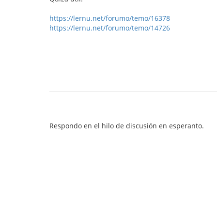
https://lernu.net/forumo/temo/16378
https://lernu.net/forumo/temo/14726
Respondo en el hilo de discusión en esperanto.