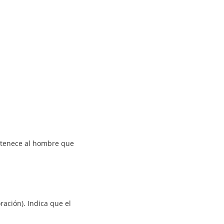
pertenece al hombre que
ración). Indica que el