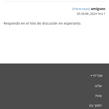
amigueo
(
הצגת פרופיל
)
1 ביולי 2024, 05:34:08
Respondo en el hilo de discusión en esperanto.
עברית
עלינו
צוות
תמוך בנו