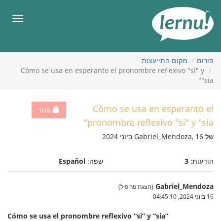
תוכן
עניינים
תפריט
פורום
מקום התייעצות
Cómo se usa en esperanto el pronombre reflexivo "si" y
"sia"
Cómo se usa en esperanto el
סגור
pronombre reflexivo "si" y "sia"
של Gabriel_Mendoza, 16 ביוני 2024
הודעות:
3
שפה:
Español
Gabriel_Mendoza
(הצגת פרופיל)
16 ביוני 2024, 04:45:10
Cómo se usa el pronombre reflexivo “si” y “sia”