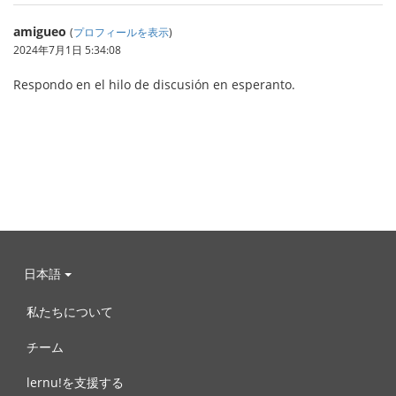
amigueo
(
プロフィールを表示
)
2024年7月1日 5:34:08
Respondo en el hilo de discusión en esperanto.
日本語
私たちについて
チーム
lernu!を支援する