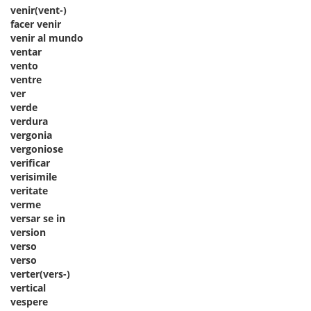
venir(vent-)
facer venir
venir al mundo
ventar
vento
ventre
ver
verde
verdura
vergonia
vergoniose
verificar
verisimile
veritate
verme
versar se in
version
verso
verso
verter(vers-)
vertical
vespere