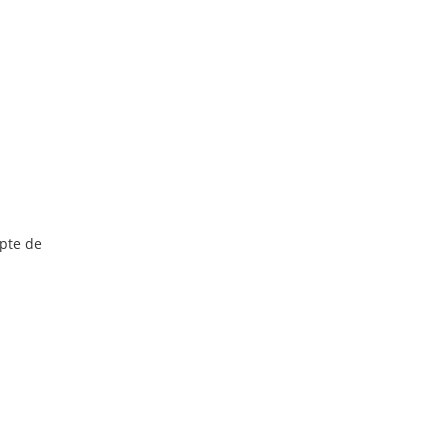
pte de