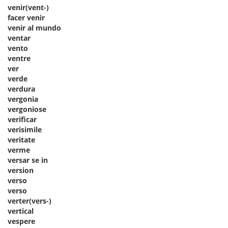
venir(vent-)
facer venir
venir al mundo
ventar
vento
ventre
ver
verde
verdura
vergonia
vergoniose
verificar
verisimile
veritate
verme
versar se in
version
verso
verso
verter(vers-)
vertical
vespere