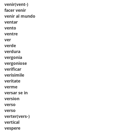
venir(vent-)
facer venir
venir al mundo
ventar
vento
ventre
ver
verde
verdura
vergonia
vergoniose
verificar
verisimile
veritate
verme
versar se in
version
verso
verso
verter(vers-)
vertical
vespere