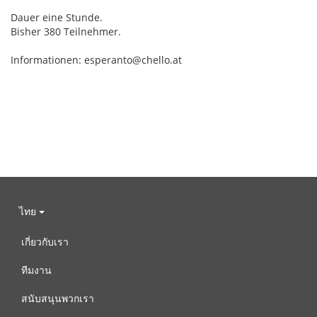
Dauer eine Stunde.
Bisher 380 Teilnehmer.
Informationen: esperanto@chello.at
ไทย
เกี่ยวกับเรา
ทีมงาน
สนับสนุนพวกเรา