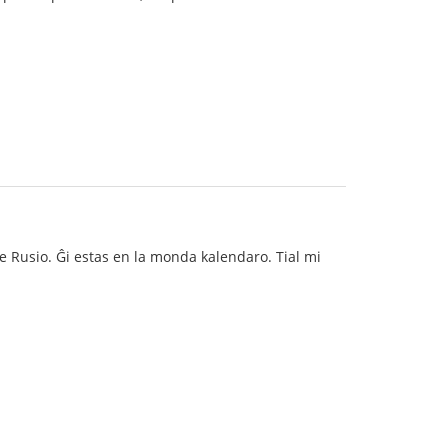
de Rusio. Ĝi estas en la monda kalendaro. Tial mi