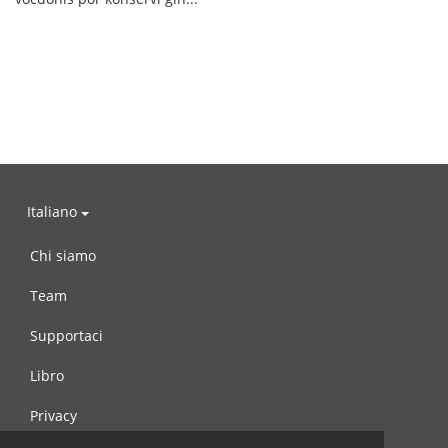
Italiano
Chi siamo
Team
Supportaci
Libro
Privacy