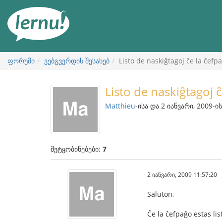
შინაარსის
ნახვა
ფორუმი
ვებგვერდის შესახებ
Listo de naskiĝtagoj ĉe la ĉefp
Listo de naskiĝtagoj 
Matthieu
-ისა და 2 იანვარი, 2009-ი
შეტყობინებები:
7
2 იანვარი, 2009 11:57:20
Saluton,
Ĉe la ĉefpaĝo estas lis