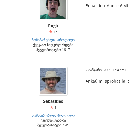
Bona ideo, Andreo! Mi 
Rogir
17
მომხმარებლის პროფილი
ქვეყანა: ნიდერლანდები
შეტყობინებები: 1617
2 იანვარი, 2009 15:43:51
Ankaŭ mi aprobas la i
Sebasities
1
მომხმარებლის პროფილი
ქვეყანა: კანადა
შეტყობინებები: 145