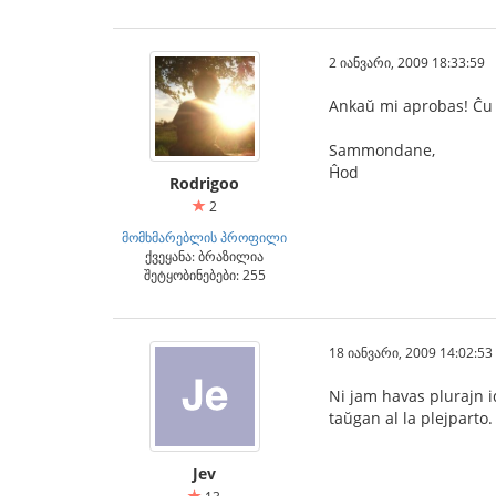
2 იანვარი, 2009 18:33:59
Ankaŭ mi aprobas! Ĉu 
Sammondane,
Ĥod
Rodrigoo
2
მომხმარებლის პროფილი
ქვეყანა: ბრაზილია
შეტყობინებები: 255
18 იანვარი, 2009 14:02:53
Ni jam havas plurajn id
taŭgan al la plejparto.
Jev