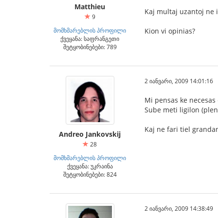
Matthieu
Kaj multaj uzantoj ne i
9
მომხმარებლის პროფილი
Kion vi opinias?
ქვეყანა: საფრანგეთი
შეტყობინებები: 789
2 იანვარი, 2009 14:01:16
Mi pensas ke necesas el
Sube meti ligilon (plen
Kaj ne fari tiel grandan
Andreo Jankovskij
28
მომხმარებლის პროფილი
ქვეყანა: უკრაინა
შეტყობინებები: 824
2 იანვარი, 2009 14:38:49