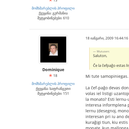
13
მომხმარებლის პროფილი
ქვეყანა: გერმანია
შეტყობინებები: 610
18 იანვარი, 2009 16:44:16
Mutusen:
Saluton,
Ĉe la ĉefpaĝo estas li
Dominique
18
Mi tute samopiniegas. 
მომხმარებლის პროფილი
La ĉef-paĝo devas doni 
ქვეყანა: საფრანგეთი
volas iel listigi uzanto
შეტყობინებები: 151
la monato? Esti lernu-
interesa informplena p
lernu (desegnoj, mono.
interesan pri iu ano d
kuraĝigi tiun, kiu esti
monate, kun mallonga u