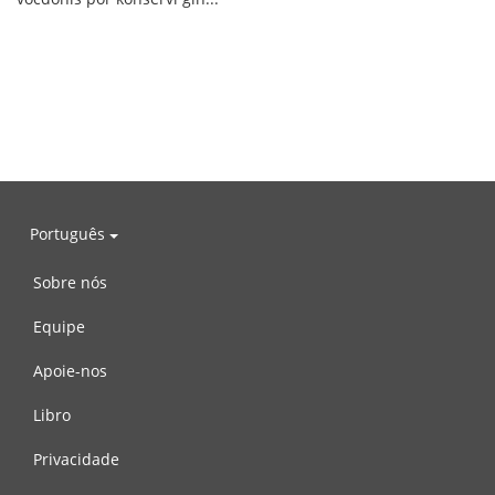
Português
Sobre nós
Equipe
Apoie-nos
Libro
Privacidade