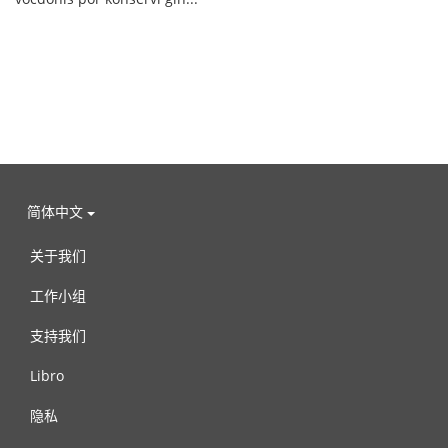
简体中文
关于我们
工作小组
支持我们
Libro
隐私