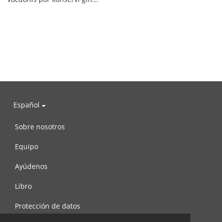
Español
Sobre nosotros
Equipo
Ayúdenos
Libro
Protección de datos