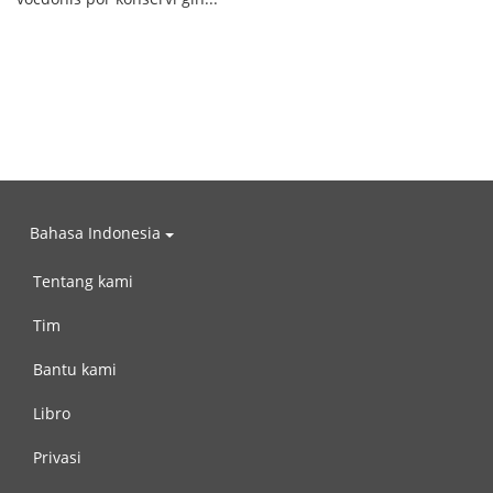
Bahasa Indonesia
Tentang kami
Tim
Bantu kami
Libro
Privasi