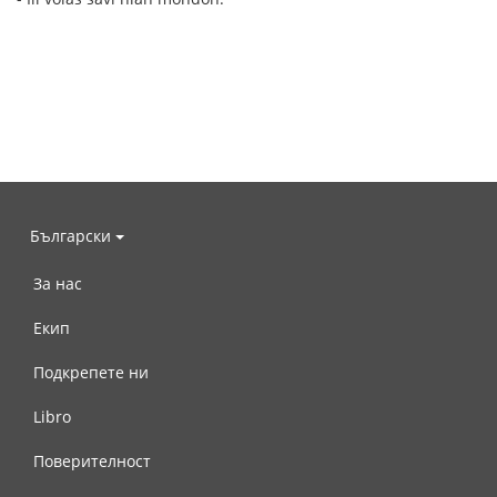
Български
За нас
Екип
Подкрепете ни
Libro
Поверителност